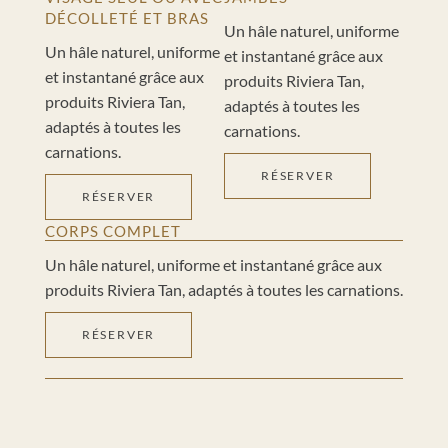
DÉCOLLETÉ ET BRAS
Un hâle naturel, uniforme
Un hâle naturel, uniforme
et instantané grâce aux
et instantané grâce aux
produits Riviera Tan,
produits Riviera Tan,
adaptés à toutes les
adaptés à toutes les
carnations.
carnations.
RÉSERVER
RÉSERVER
CORPS COMPLET
Un hâle naturel, uniforme et instantané grâce aux
produits Riviera Tan, adaptés à toutes les carnations.
RÉSERVER