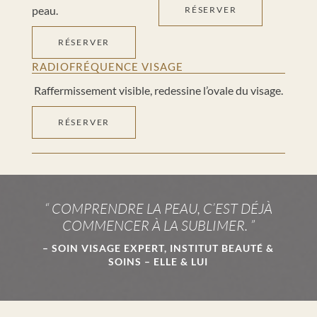
peau.
RÉSERVER
RÉSERVER
RADIOFRÉQUENCE VISAGE
Raffermissement visible, redessine l’ovale du visage.
RÉSERVER
“ COMPRENDRE LA PEAU, C’EST DÉJÀ
COMMENCER À LA SUBLIMER. ”
– SOIN VISAGE EXPERT, INSTITUT BEAUTÉ &
SOINS – ELLE & LUI