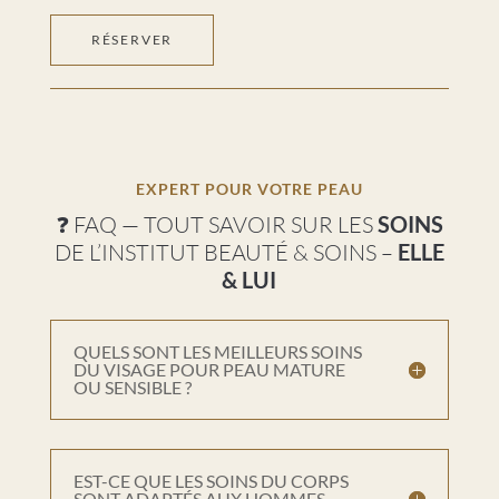
RÉSERVER
EXPERT POUR VOTRE PEAU
❓ FAQ — TOUT SAVOIR SUR LES
SOINS
DE L’INSTITUT BEAUTÉ & SOINS –
ELLE
& LUI
QUELS SONT LES MEILLEURS SOINS
DU VISAGE POUR PEAU MATURE
OU SENSIBLE ?
EST-CE QUE LES SOINS DU CORPS
SONT ADAPTÉS AUX HOMMES