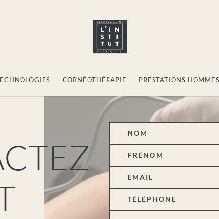
 TECHNOLOGIES
CORNÉOTHÉRAPIE
PRESTATIONS HOMMES
Alternative:
ACTEZ
T