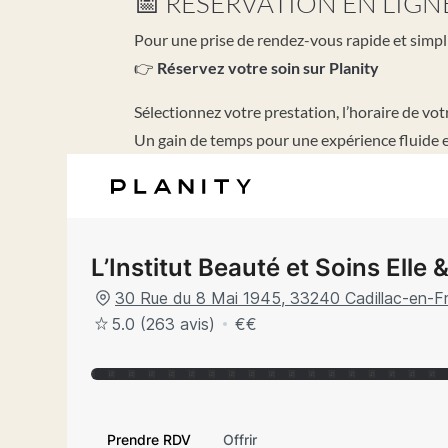
📅 RÉSERVATION EN LIGN
Pour une prise de rendez-vous rapide et simplif
👉
Réservez votre soin sur Planity
Sélectionnez votre prestation, l’horaire de vot
Un gain de temps pour une expérience fluide e