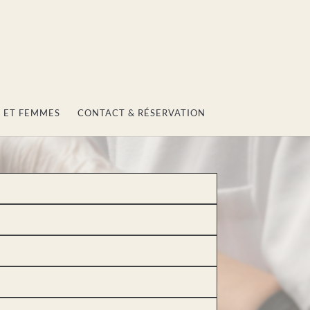
 ET FEMMES
CONTACT & RÉSERVATION