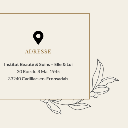

ADRESSE
Institut Beauté & Soins – Elle & Lui
30 Rue du 8 Mai 1945
33240
Cadillac-en-Fronsadais