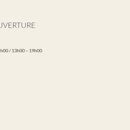
OUVERTURE
2h00 / 13h00 – 19h00