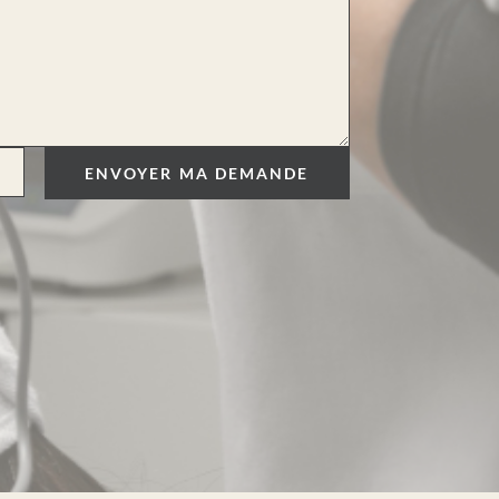
ENVOYER MA DEMANDE